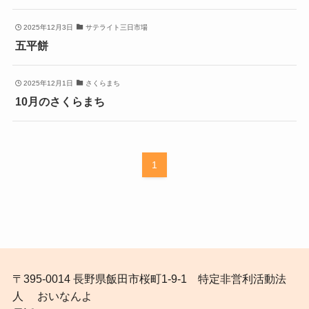
2025年12月3日
サテライト三日市場
五平餅
2025年12月1日
さくらまち
10月のさくらまち
1
〒395-0014 長野県飯田市桜町1-9-1 特定非営利活動法
人 おいなんよ