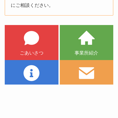
にご相談ください。
ごあいさつ
事業所紹介
ご利用案内
お問い合わせ