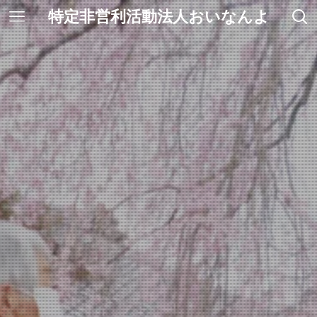
特定非営利活動法人おいなんよ