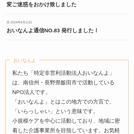
変ご迷惑をおかけ致しました
2026年6月12日
おいなんよ通信NO.83 発行しました！
おいなんよ
私たち「特定非営利活動法人おいなんよ」
は、南信州・長野県飯田市で活動している
NPO法人です。
「おいなんよ」とはこの地方での方言で、
「いらっしゃい」という意味です。
小規模ケアを中心に活動しており、地域に密
着した介護事業所を目指しています。お気軽