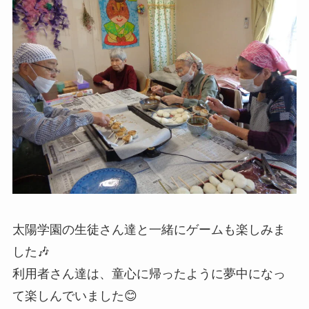
太陽学園の生徒さん達と一緒にゲームも楽しみま
した🎶
利用者さん達は、童心に帰ったように夢中になっ
て楽しんでいました😊