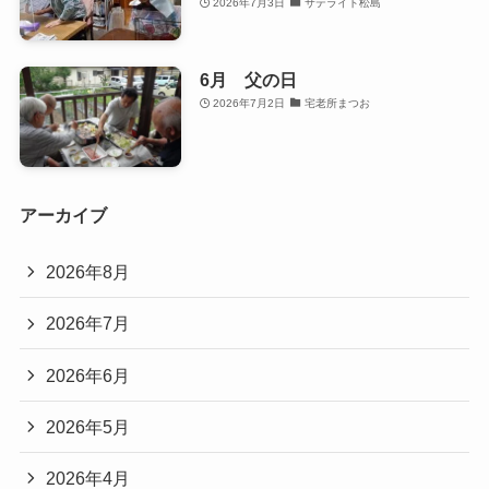
2026年7月3日
サテライト松島
6月 父の日
2026年7月2日
宅老所まつお
アーカイブ
2026年8月
2026年7月
2026年6月
2026年5月
2026年4月