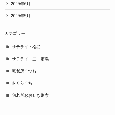
2025年6月
2025年5月
カテゴリー
サテライト松島
サテライト三日市場
宅老所まつお
さくらまち
宅老所おおせぎ別家