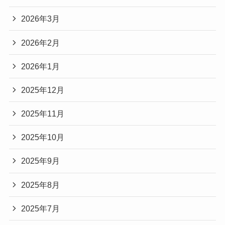
2026年3月
2026年2月
2026年1月
2025年12月
2025年11月
2025年10月
2025年9月
2025年8月
2025年7月