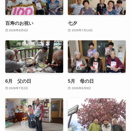
百寿のお祝い
七夕
2026年8月6日
2026年7月14日
6月 父の日
5月 母の日
2026年7月2日
2026年6月8日