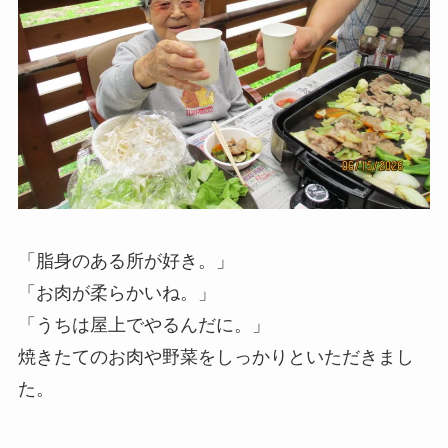
「脂身のある所が好き。」
「お肉が柔らかいね。」
「うちは屋上でやるんだに。」
焼きたてのお肉や野菜をしっかりといただきまし
た。