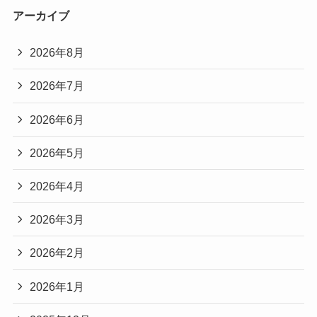
アーカイブ
2026年8月
2026年7月
2026年6月
2026年5月
2026年4月
2026年3月
2026年2月
2026年1月