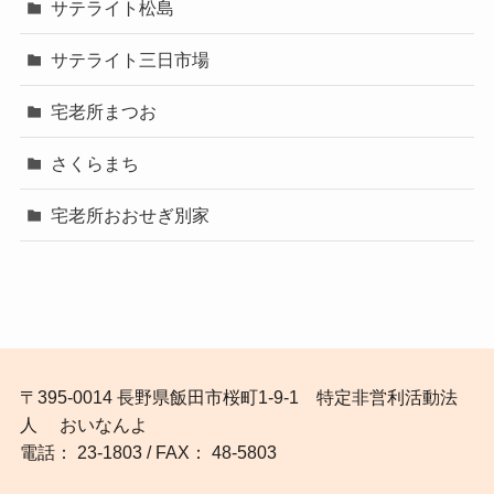
サテライト松島
サテライト三日市場
宅老所まつお
さくらまち
宅老所おおせぎ別家
〒395-0014 長野県飯田市桜町1-9-1 特定非営利活動法
人 おいなんよ
電話： 23-1803 / FAX： 48-5803