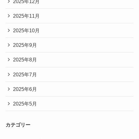
2025年12月
2025年11月
2025年10月
2025年9月
2025年8月
2025年7月
2025年6月
2025年5月
カテゴリー