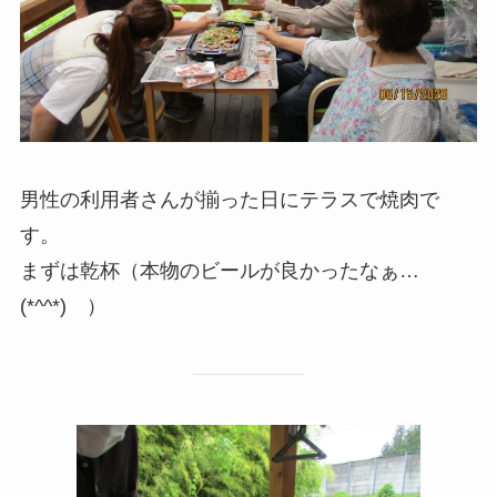
男性の利用者さんが揃った日にテラスで焼肉で
す。
まずは乾杯（本物のビールが良かったなぁ…
(*^^*) ）